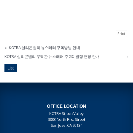
Print
«
KOTRA 실리콘밸리 뉴스레터 구독방법 안내
KOTRA 실리콘밸리 무역관 뉴스레터 주 2회 발행 변경 안내
»
List
OFFICE LOCATION
KOTRA Silicon Valley
3003 North First Street
San Jose, CA 95134