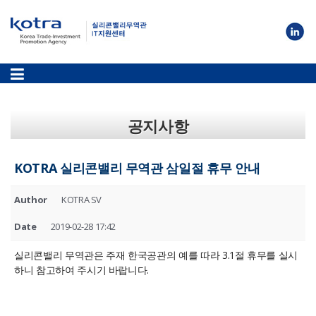
공지사항
KOTRA 실리콘밸리 무역관 삼일절 휴무 안내
Author
KOTRA SV
Date
2019-02-28 17:42
실리콘밸리 무역관은 주재 한국공관의 예를 따라 3.1절 휴무를 실시
하니 참고하여 주시기 바랍니다.